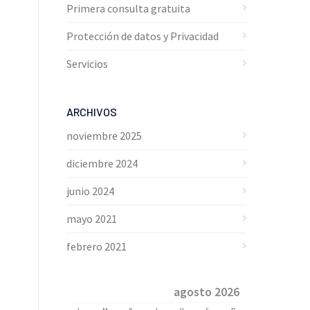
Primera consulta gratuita
Protección de datos y Privacidad
Servicios
ARCHIVOS
noviembre 2025
diciembre 2024
junio 2024
mayo 2021
febrero 2021
agosto 2026