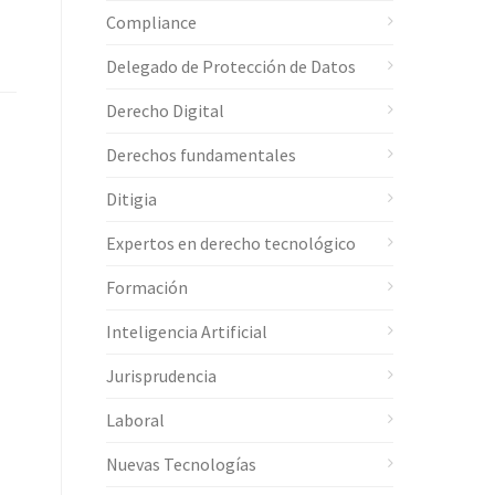
Compliance
Delegado de Protección de Datos
Derecho Digital
Derechos fundamentales
Ditigia
Expertos en derecho tecnológico
Formación
Inteligencia Artificial
Jurisprudencia
Laboral
Nuevas Tecnologías