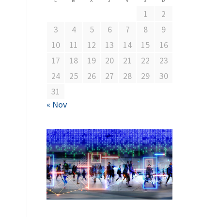
L
M
X
J
V
S
D
1
2
3
4
5
6
7
8
9
10
11
12
13
14
15
16
17
18
19
20
21
22
23
24
25
26
27
28
29
30
31
« Nov