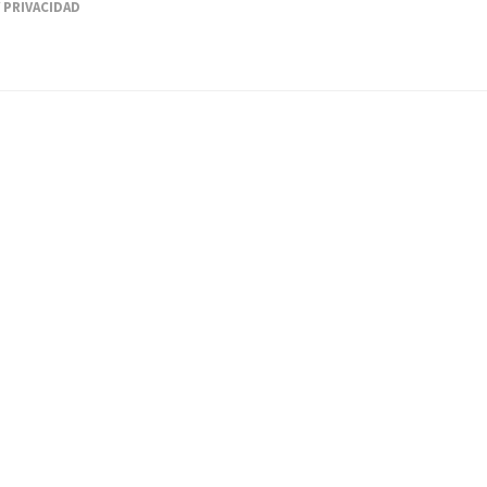
Y PRIVACIDAD