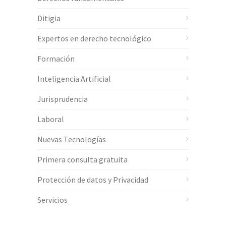
Ditigia
Expertos en derecho tecnológico
Formación
Inteligencia Artificial
Jurisprudencia
Laboral
Nuevas Tecnologías
Primera consulta gratuita
Protección de datos y Privacidad
Servicios