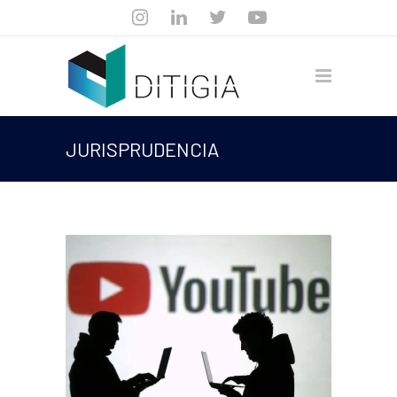
JURISPRUDENCIA