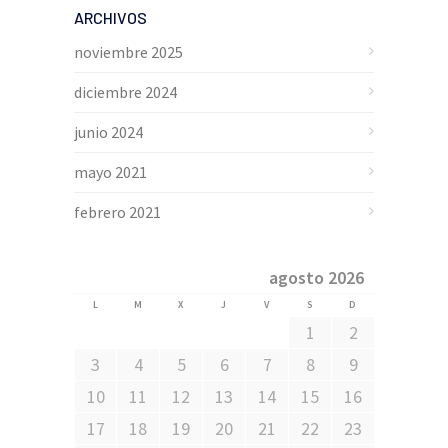
ARCHIVOS
noviembre 2025
diciembre 2024
junio 2024
mayo 2021
febrero 2021
agosto 2026
L
M
X
J
V
S
D
1
2
3
4
5
6
7
8
9
10
11
12
13
14
15
16
17
18
19
20
21
22
23