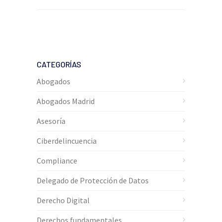
CATEGORÍAS
Abogados
Abogados Madrid
Asesoría
Ciberdelincuencia
Compliance
Delegado de Protección de Datos
Derecho Digital
Derechos fundamentales