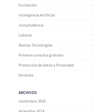
Formación
Inteligencia Artificial
Jurisprudencia
Laboral
Nuevas Tecnologías
Primera consulta gratuita
Protección de datos y Privacidad
Servicios
ARCHIVOS
noviembre 2025
diciembre 2024