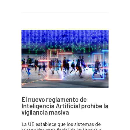
El nuevo reglamento de
Inteligencia Artificial prohíbe la
vigilancia masiva
La UE establece que los sistemas de