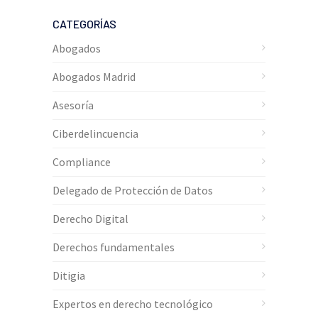
CATEGORÍAS
Abogados
Abogados Madrid
Asesoría
Ciberdelincuencia
Compliance
Delegado de Protección de Datos
Derecho Digital
Derechos fundamentales
Ditigia
Expertos en derecho tecnológico