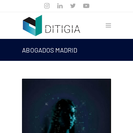
ABOGADOS MADRID