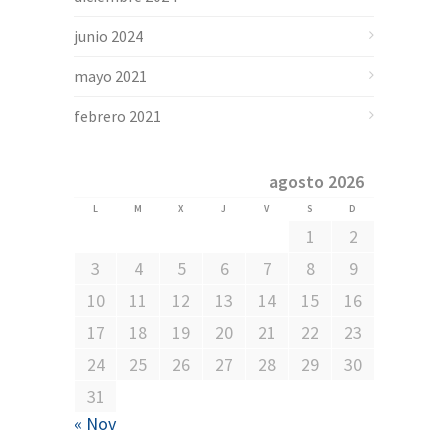
junio 2024
mayo 2021
febrero 2021
agosto 2026
L
M
X
J
V
S
D
1
2
3
4
5
6
7
8
9
10
11
12
13
14
15
16
17
18
19
20
21
22
23
24
25
26
27
28
29
30
31
« Nov