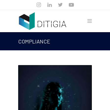
COMPLIANCE