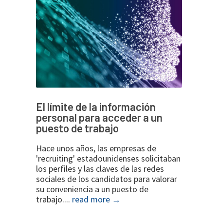
El límite de la información
personal para acceder a un
puesto de trabajo
Hace unos años, las empresas de
'recruiting' estadounidenses solicitaban
los perfiles y las claves de las redes
sociales de los candidatos para valorar
su conveniencia a un puesto de
trabajo....
read more →