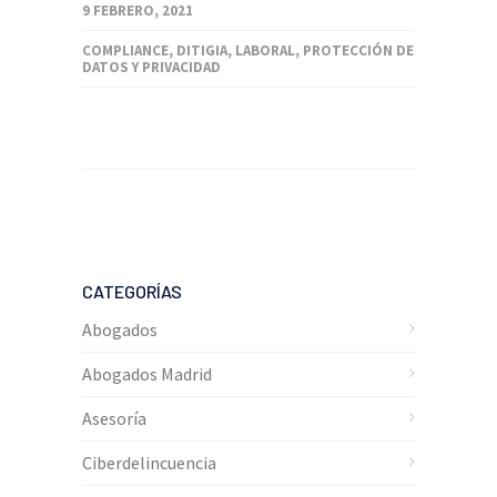
9 FEBRERO, 2021
COMPLIANCE
,
DITIGIA
,
LABORAL
,
PROTECCIÓN DE
DATOS Y PRIVACIDAD
CATEGORÍAS
Abogados
Abogados Madrid
Asesoría
Ciberdelincuencia