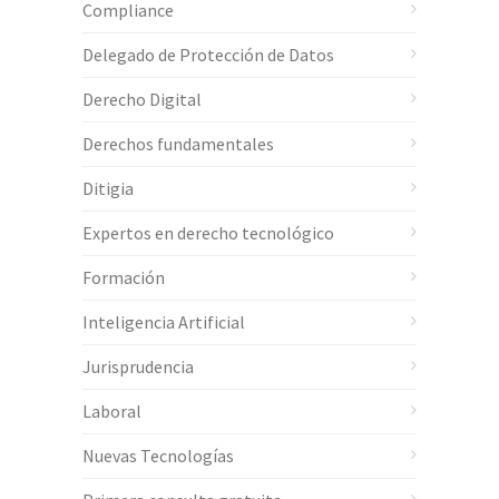
Compliance
Delegado de Protección de Datos
Derecho Digital
Derechos fundamentales
Ditigia
Expertos en derecho tecnológico
Formación
Inteligencia Artificial
Jurisprudencia
Laboral
Nuevas Tecnologías