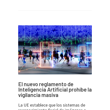
El nuevo reglamento de
Inteligencia Artificial prohíbe la
vigilancia masiva
La UE establece que los sistemas de