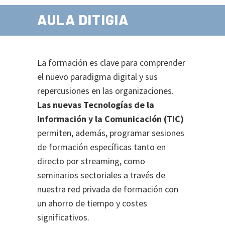
AULA DITIGIA
La formación es clave para comprender
el nuevo paradigma digital y sus
repercusiones en las organizaciones.
Las nuevas Tecnologías de la
Información y la Comunicación (TIC)
permiten, además, programar sesiones
de formación específicas tanto en
directo por streaming, como
seminarios sectoriales a través de
nuestra red privada de formación con
un ahorro de tiempo y costes
significativos.