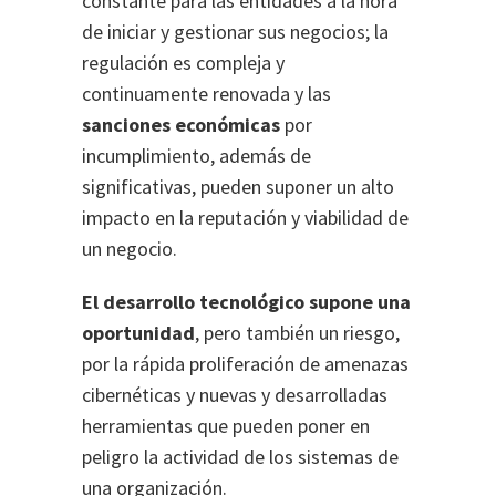
constante para las entidades a la hora
de iniciar y gestionar sus negocios; la
regulación es compleja y
continuamente renovada y las
sanciones económicas
por
incumplimiento, además de
significativas, pueden suponer un alto
impacto en la reputación y viabilidad de
un negocio.
El desarrollo tecnológico supone una
oportunidad
, pero también un riesgo,
por la rápida proliferación de amenazas
cibernéticas y nuevas y desarrolladas
herramientas que pueden poner en
peligro la actividad de los sistemas de
una organización.