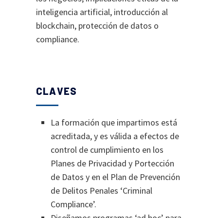
inteligencia artificial, introducción al
blockchain, protección de datos o
compliance.
CLAVES
La formación que impartimos está
acreditada, y es válida a efectos de
control de cumplimiento en los
Planes de Privacidad y Portección
de Datos y en el Plan de Prevención
de Delitos Penales ‘Criminal
Compliance’.
Diseñamos programas ‘ad hoc’ para