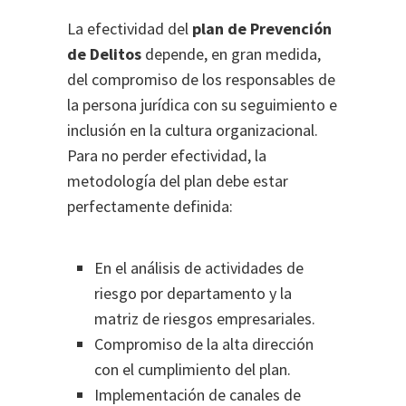
La efectividad del
plan de Prevención
de Delitos
depende, en gran medida,
del compromiso de los responsables de
la persona jurídica con su seguimiento e
inclusión en la cultura organizacional.
Para no perder efectividad, la
metodología del plan debe estar
perfectamente definida:
En el análisis de actividades de
riesgo por departamento y la
matriz de riesgos empresariales.
Compromiso de la alta dirección
con el cumplimiento del plan.
Implementación de canales de