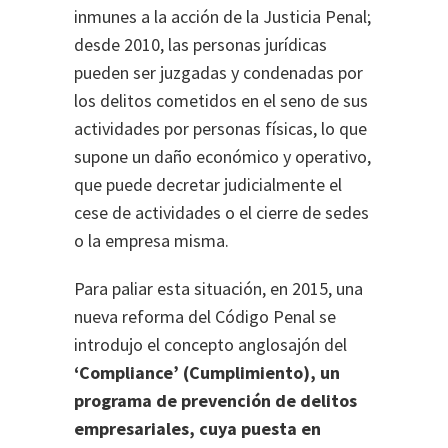
inmunes a la acción de la Justicia Penal;
desde 2010, las personas jurídicas
pueden ser juzgadas y condenadas por
los delitos cometidos en el seno de sus
actividades por personas físicas, lo que
supone un daño económico y operativo,
que puede decretar judicialmente el
cese de actividades o el cierre de sedes
o la empresa misma.
Para paliar esta situación, en 2015, una
nueva reforma del Código Penal se
introdujo el concepto anglosajón del
‘Compliance’ (Cumplimiento), un
programa de prevención de delitos
empresariales, cuya puesta en