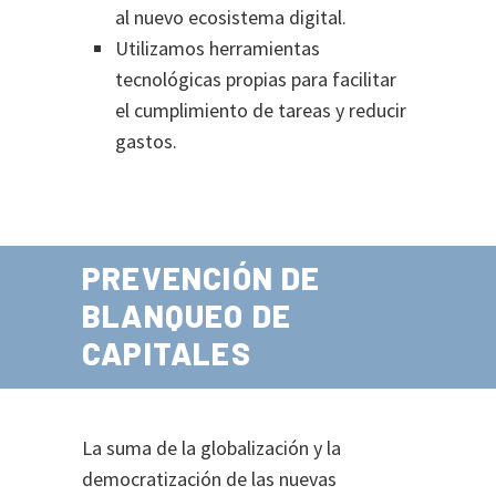
al nuevo ecosistema digital.
Utilizamos herramientas
tecnológicas propias para facilitar
el cumplimiento de tareas y reducir
gastos.
PREVENCIÓN DE
BLANQUEO DE
CAPITALES
La suma de la globalización y la
democratización de las nuevas