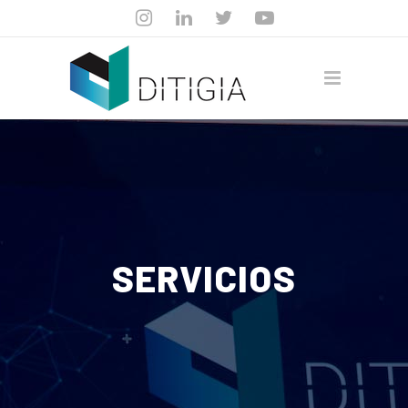
SERVICIOS