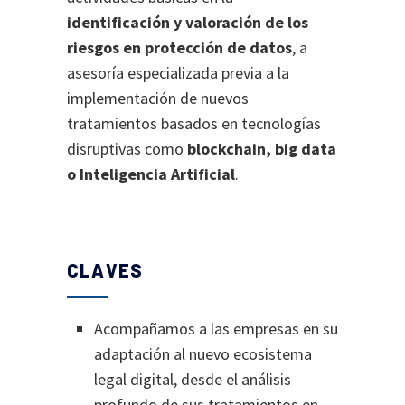
identificación y valoración de los
riesgos en protección de datos
, a
asesoría especializada previa a la
implementación de nuevos
tratamientos basados en tecnologías
disruptivas como
blockchain, big data
o Inteligencia Artificial
.
CLAVES
Acompañamos a las empresas en su
adaptación al nuevo ecosistema
legal digital, desde el análisis
profundo de sus tratamientos en