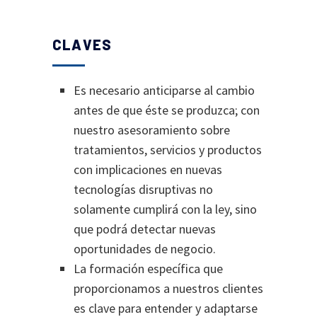
CLAVES
Es necesario anticiparse al cambio
antes de que éste se produzca; con
nuestro asesoramiento sobre
tratamientos, servicios y productos
con implicaciones en nuevas
tecnologías disruptivas no
solamente cumplirá con la ley, sino
que podrá detectar nuevas
oportunidades de negocio.
La formación específica que
proporcionamos a nuestros clientes
es clave para entender y adaptarse