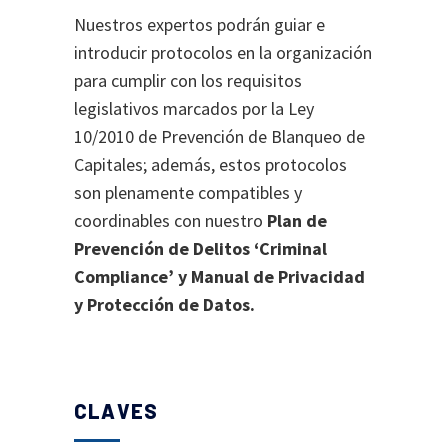
Nuestros expertos podrán guiar e
introducir protocolos en la organización
para cumplir con los requisitos
legislativos marcados por la Ley
10/2010 de Prevención de Blanqueo de
Capitales; además, estos protocolos
son plenamente compatibles y
coordinables con nuestro
Plan de
Prevención de Delitos ‘Criminal
Compliance’ y Manual de Privacidad
y Protección de Datos.
CLAVES