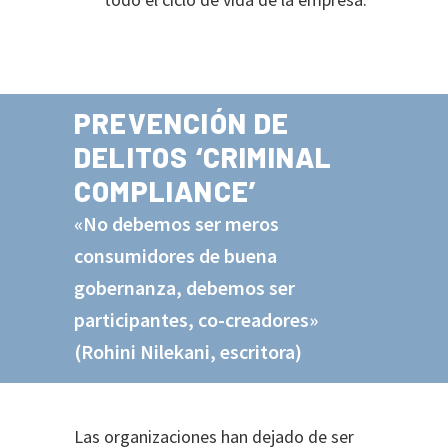
PREVENCIÓN DE
DELITOS ‘CRIMINAL
COMPLIANCE’
«No debemos ser meros
consumidores de buena
gobernanza, debemos ser
participantes, co-creadores»
(Rohini Nilekani, escritora)
Las organizaciones han dejado de ser