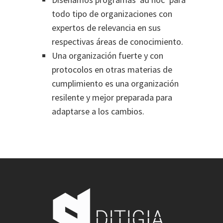
todo tipo de organizaciones con
expertos de relevancia en sus
respectivas áreas de conocimiento.
Una organización fuerte y con
protocolos en otras materias de
cumplimiento es una organización
resilente y mejor preparada para
adaptarse a los cambios.