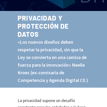
PRIVACIDAD Y
PROTECCIÓN DE
DATOS
«Los nuevos diseños deben
respetar la privacidad, sin que la
Ley se convierta en una camisa de
fuerza para la innovación» Neelie
Kroes (ex-comisaria de
Competencia y Agenda Digital CE )
La privacidad supone un desafío