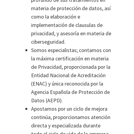
materia de protección de datos, así
como la elaboración e
implementación de clausulas de
privacidad, y asesoría en materia de
ciberseguridad.
Somos especialistas; contamos con
la máxima certificación en materia
de Privacidad, proporcionada por la
Entidad Nacional de Acreditación
(ENAC) y única reconocida por la
Agencia Española de Protección de
Datos (AEPD).
Apostamos por un ciclo de mejora
continúa, proporcionamos atención
directa y especializada durante
todo el ciclo de vida de la empresa.