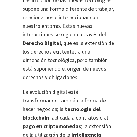
Las irrupción de las nuevas tecnologías
supone una forma diferente de trabajar,
relacionarnos e interaccionar con
nuestro entorno. Estas nuevas
interacciones se regulan a través del
Derecho Digital
, que es la extensión de
los derechos existentes a una
dimensión tecnológica, pero también
está suponiendo el origen de nuevos
derechos y obligaciones
La evolución digital está
transformando también la forma de
hacer negocios; la
tecnología del
blockchain
, aplicada a contratos o al
pago en criptomonedas
; la extensión
de la utilización de la
inteligencia