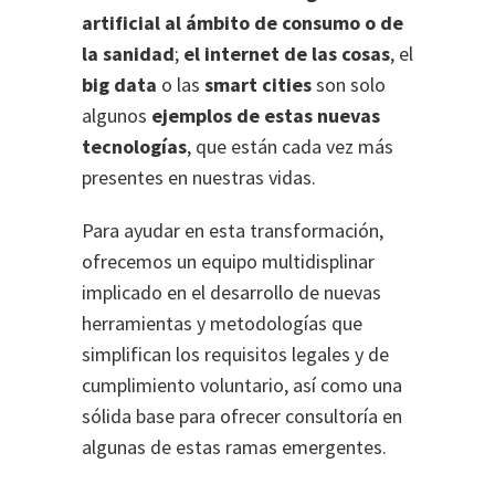
artificial al ámbito de consumo o de
la sanidad
;
el internet de las cosas
, el
big data
o las
smart cities
son solo
algunos
ejemplos de estas nuevas
tecnologías
, que están cada vez más
presentes en nuestras vidas.
Para ayudar en esta transformación,
ofrecemos un equipo multidisplinar
implicado en el desarrollo de nuevas
herramientas y metodologías que
simplifican los requisitos legales y de
cumplimiento voluntario, así como una
sólida base para ofrecer consultoría en
algunas de estas ramas emergentes.