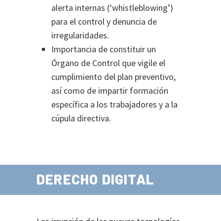
alerta internas (‘whistleblowing’)
para el control y denuncia de
irregularidades.
Importancia de constituir un
Órgano de Control que vigile el
cumplimiento del plan preventivo,
así como de impartir formación
específica a los trabajadores y a la
cúpula directiva.
DERECHO DIGITAL