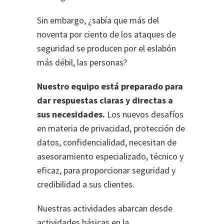
Sin embargo, ¿sabía que más del
noventa por ciento de los ataques de
seguridad se producen por el eslabón
más débil, las personas?
Nuestro equipo está preparado para
dar respuestas claras y directas a
sus necesidades.
Los nuevos desafíos
en materia de privacidad, protección de
datos, confidencialidad, necesitan de
asesoramiento especializado, técnico y
eficaz, para proporcionar seguridad y
credibilidad a sus clientes.
Nuestras actividades abarcan desde
actividades básicas en la