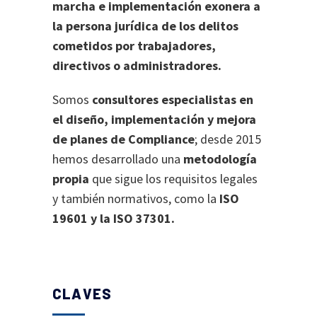
marcha e implementación exonera a
la persona jurídica de los delitos
cometidos por trabajadores,
directivos o administradores.
Somos
consultores especialistas en
el diseño, implementación y mejora
de planes de Compliance
; desde 2015
hemos desarrollado una
metodología
propia
que sigue los requisitos legales
y también normativos, como la
ISO
19601 y la ISO 37301.
CLAVES