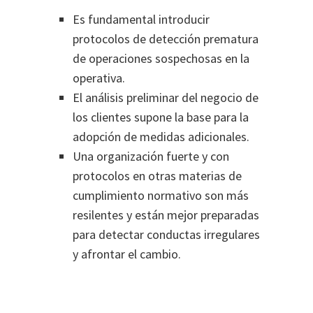
Es fundamental introducir
protocolos de detección prematura
de operaciones sospechosas en la
operativa.
El análisis preliminar del negocio de
los clientes supone la base para la
adopción de medidas adicionales.
Una organización fuerte y con
protocolos en otras materias de
cumplimiento normativo son más
resilentes y están mejor preparadas
para detectar conductas irregulares
y afrontar el cambio.