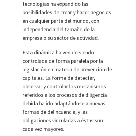
tecnologías ha expandido las
posibilidades de crear y hacer negocios
en cualquier parte del mundo, con
independencia del tamaño de la
empresa o su sector de actividad.
Esta dinámica ha venido siendo
controlada de forma paralela por la
legislación en materia de prevención de
capitales. La forma de detectar,
observar y controlar los mecanismos
referidos a los procesos de diligencia
debida ha ido adaptándose a nuevas
formas de delincuencia, y las
obligaciones vinculadas a éstas son
cada vez mayores.