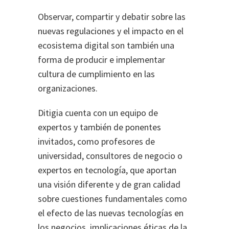
Observar, compartir y debatir sobre las
nuevas regulaciones y el impacto en el
ecosistema digital son también una
forma de producir e implementar
cultura de cumplimiento en las
organizaciones.
Ditigia cuenta con un equipo de
expertos y también de ponentes
invitados, como profesores de
universidad, consultores de negocio o
expertos en tecnología, que aportan
una visión diferente y de gran calidad
sobre cuestiones fundamentales como
el efecto de las nuevas tecnologías en
los negocios, implicaciones éticas de la