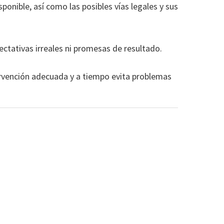
sponible, así como las posibles vías legales y sus
pectativas irreales ni promesas de resultado.
tervención adecuada y a tiempo evita problemas