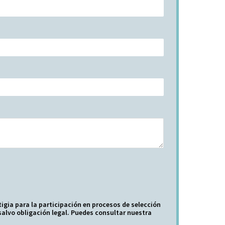
igia para la participación en procesos de selección
alvo obligación legal. Puedes consultar nuestra