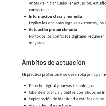
Antes de iniciar cualquier actuación, estudio
consecuencias.
Información clara y honesta
Explico las opciones legales existentes, los
Actuación proporcionada
No todos los conflictos digitales requiere
mayores.
Ámbitos de actuación
Mi práctica profesional se desarrolla principalm
Derecho digital y nuevas tecnologías
Ciberdelincuencia y delitos cometidos en In
Suplantación de identidad y estafas online
Acoso digital y sextorsión