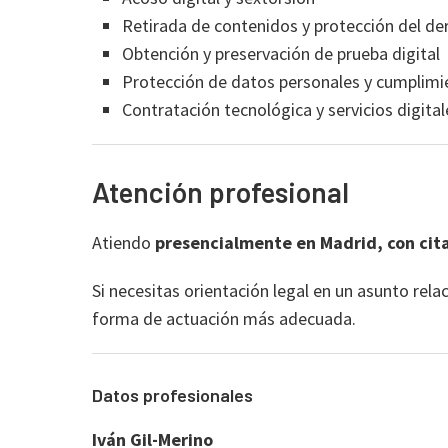
Retirada de contenidos y protección del de
Obtención y preservación de prueba digital
Protección de datos personales y cumplim
Contratación tecnológica y servicios digital
Atención profesional
Atiendo
presencialmente en Madrid, con cita
Si necesitas orientación legal en un asunto rel
forma de actuación más adecuada.
Datos profesionales
Iván Gil-Merino