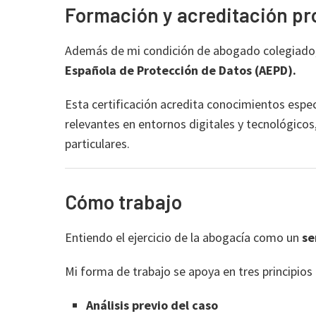
Formación y acreditación pr
Además de mi condición de abogado colegiado
Española de Protección de Datos (AEPD).
Esta certificación acredita conocimientos espe
relevantes en entornos digitales y tecnológicos
particulares.
Cómo trabajo
Entiendo el ejercicio de la abogacía como un
se
Mi forma de trabajo se apoya en tres principio
Análisis previo del caso