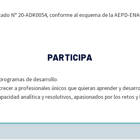
icado Nº 20-ADK0054, conforme al esquema de la AEPD-ENA
PARTICIPA
programas de desarrollo.
recer a profesionales únicos que quieran aprender y desarro
pacidad analítica y resolutivos, apasionados por los retos y