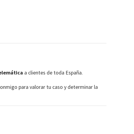
telemática
a clientes de toda España.
conmigo para valorar tu caso y determinar la