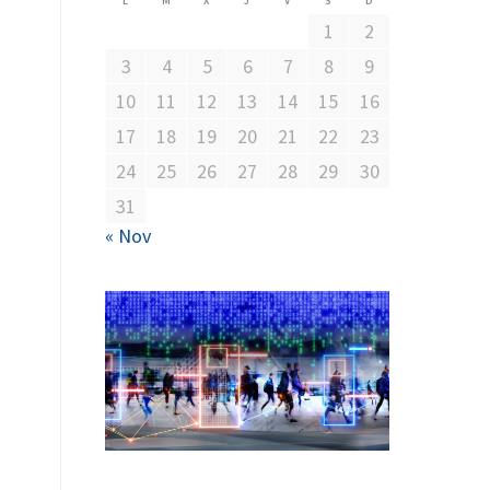
L
M
X
J
V
S
D
1
2
3
4
5
6
7
8
9
10
11
12
13
14
15
16
17
18
19
20
21
22
23
24
25
26
27
28
29
30
31
« Nov