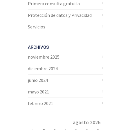
Primera consulta gratuita
Protección de datos y Privacidad
Servicios
ARCHIVOS
noviembre 2025
diciembre 2024
junio 2024
mayo 2021
febrero 2021
agosto 2026