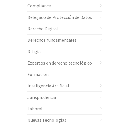
Compliance
Delegado de Protección de Datos
Derecho Digital
Derechos fundamentales
Ditigia
Expertos en derecho tecnológico
Formación
Inteligencia Artificial
Jurisprudencia
Laboral
Nuevas Tecnologías