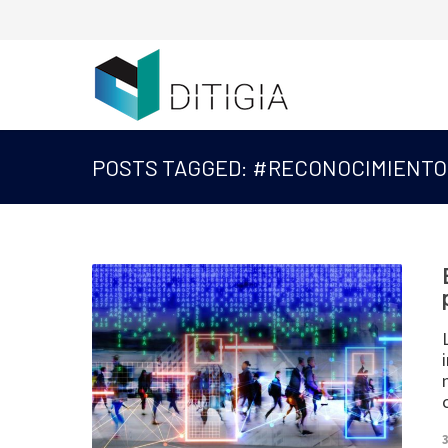
POSTS TAGGED: #RECONOCIMIENTO