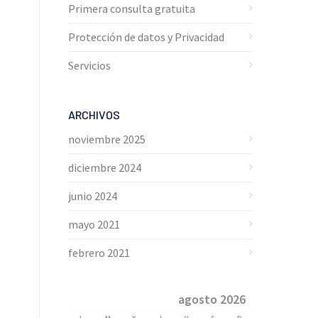
Primera consulta gratuita
Protección de datos y Privacidad
Servicios
ARCHIVOS
noviembre 2025
diciembre 2024
junio 2024
mayo 2021
febrero 2021
agosto 2026