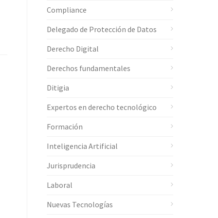
Compliance
Delegado de Protección de Datos
Derecho Digital
Derechos fundamentales
Ditigia
Expertos en derecho tecnológico
Formación
Inteligencia Artificial
Jurisprudencia
Laboral
Nuevas Tecnologías