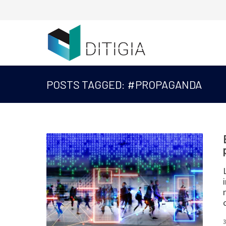
POSTS TAGGED: #PROPAGANDA