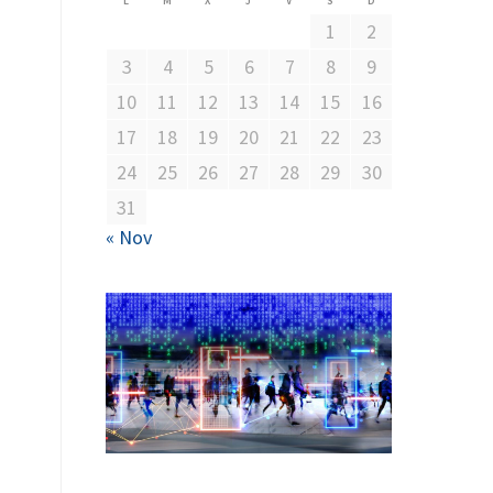
L
M
X
J
V
S
D
1
2
3
4
5
6
7
8
9
10
11
12
13
14
15
16
17
18
19
20
21
22
23
24
25
26
27
28
29
30
31
« Nov