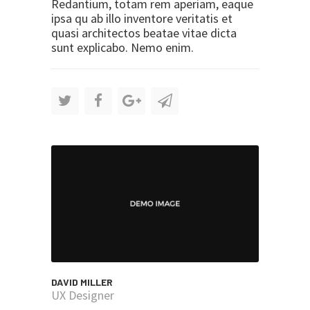
Redantium, totam rem aperiam, eaque
ipsa qu ab illo inventore veritatis et
quasi architectos beatae vitae dicta
sunt explicabo. Nemo enim.
DAVID MILLER
UX Designer