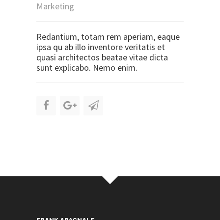
Marketing
Redantium, totam rem aperiam, eaque
ipsa qu ab illo inventore veritatis et
quasi architectos beatae vitae dicta
sunt explicabo. Nemo enim.
FRANK ABAGNALE