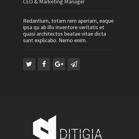
CEO & Marketing Manager
Redantium, totam rem aperiam, eaque
ipsa qu ab illo inventore veritatis et
quasi architectos beatae vitae dicta
sunt explicabo. Nemo enim.