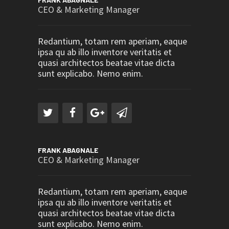
CEO & Marketing Manager
Redantium, totam rem aperiam, eaque
ipsa qu ab illo inventore veritatis et
quasi architectos beatae vitae dicta
sunt explicabo. Nemo enim.
FRANK ABAGNALE
CEO & Marketing Manager
Redantium, totam rem aperiam, eaque
ipsa qu ab illo inventore veritatis et
quasi architectos beatae vitae dicta
sunt explicabo. Nemo enim.