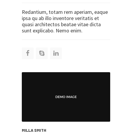
Redantium, totam rem aperiam, eaque
ipsa qu ab illo inventore veritatis et
quasi architectos beatae vitae dicta
sunt explicabo. Nemo enim.
MILLA SMITH