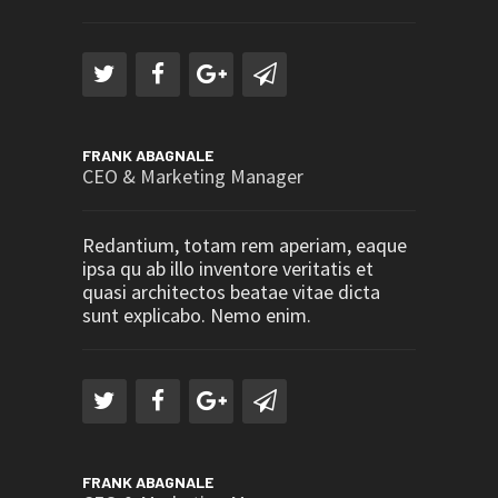
FRANK ABAGNALE
CEO & Marketing Manager
Redantium, totam rem aperiam, eaque
ipsa qu ab illo inventore veritatis et
quasi architectos beatae vitae dicta
sunt explicabo. Nemo enim.
FRANK ABAGNALE